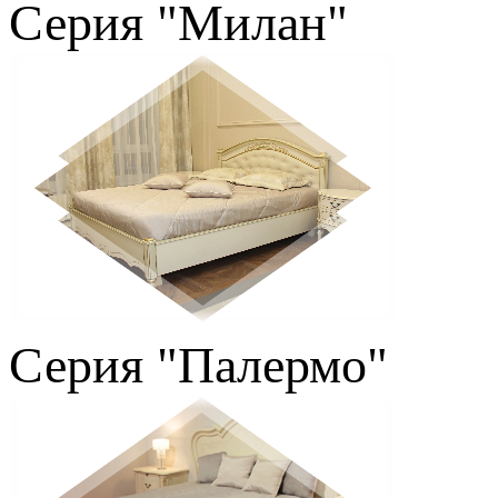
Серия "Милан"
Серия "Палермо"