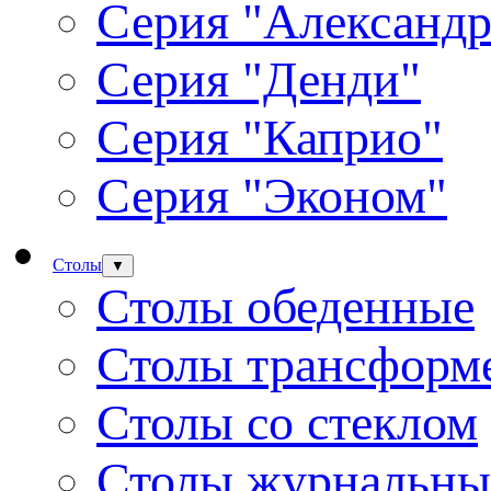
Серия "Александр
Серия "Денди"
Серия "Каприо"
Серия "Эконом"
Столы
▼
Столы обеденные
Столы трансформ
Столы со стеклом
Столы журнальны