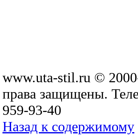
www.uta-stil.ru © 20
права защищены. Телеф
959-93-40
Назад к содержимому