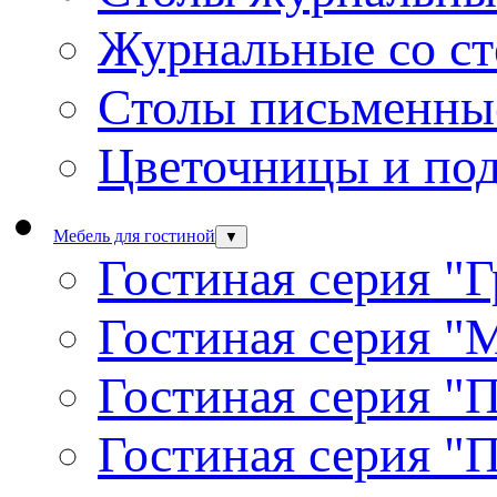
Журнальные со с
Столы письменны
Цветочницы и под
Мебель для гостиной
▼
Гостиная серия "
Гостиная серия "
Гостиная серия "
Гостиная серия "