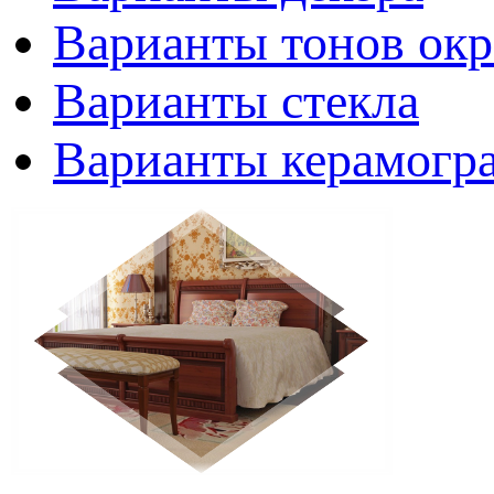
Варианты тонов окр
Варианты стекла
Варианты керамогр