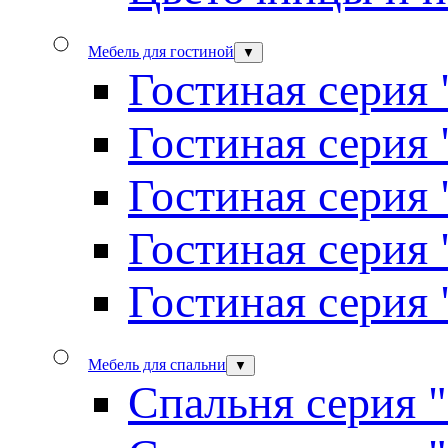
Мебель для гостиной
▼
Гостиная серия 
Гостиная серия
Гостиная серия
Гостиная серия
Гостиная серия
Мебель для спальни
▼
Спальня серия 