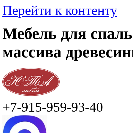
Перейти к контенту
Мебель для спаль
массива древеси
+7-915-959-93-40