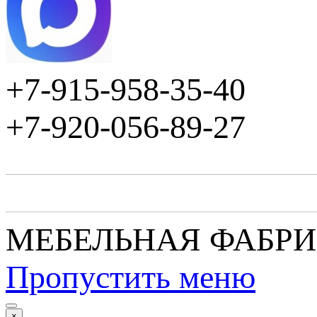
+7-915-958-35-40
+7-920-056-89-27
МЕБЕЛЬНАЯ ФАБР
Пропустить меню
×