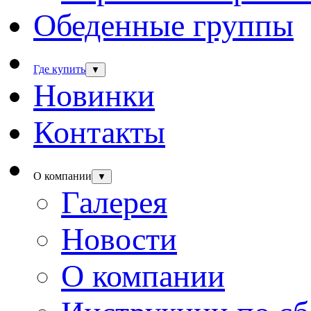
Обеденные группы
Где купить
▼
Новинки
Контакты
О компании
▼
Галерея
Новости
О компании