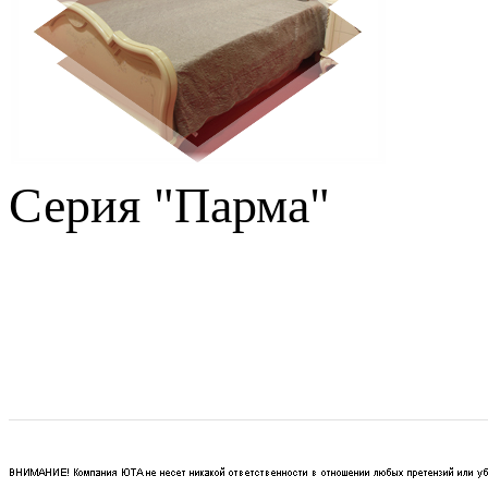
Серия "Парма"