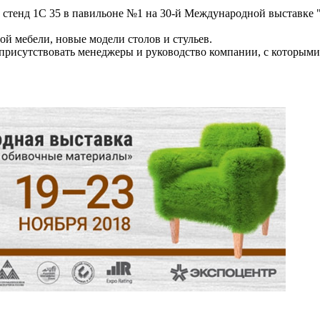
стенд 1С 35 в павильоне №1 на 30-й Международной выставке 
ой мебели, новые модели столов и стульев.
ут присутствовать менеджеры и руководство компании, с которым