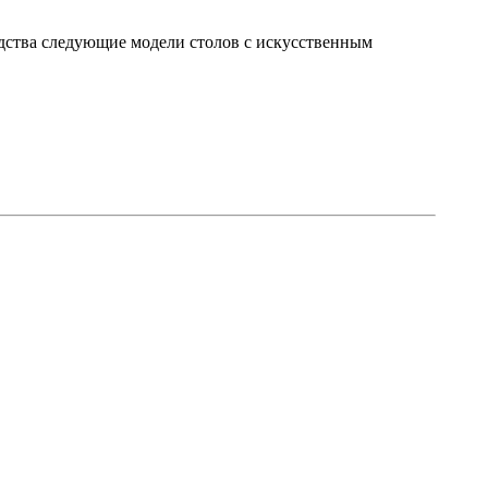
дства следующие модели столов с искусственным
.