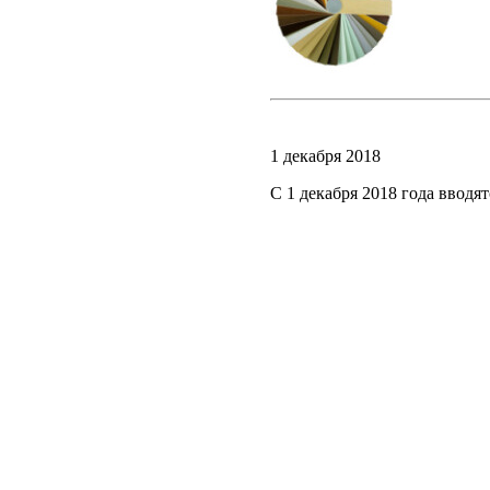
1 декабря 2018
С 1 декабря 2018 года вводят