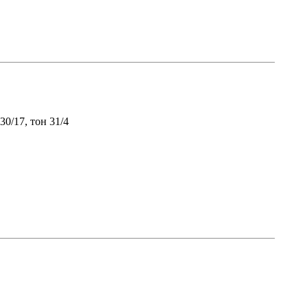
30/17, тон 31/4