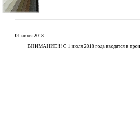
01
июля 2018
ВНИМАНИЕ!!! С 1 июля 2018 года вводятся в прои