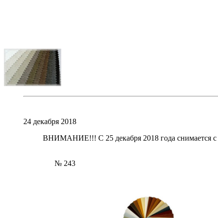
24 декабря 2018
ВНИМАНИЕ!!! С 25 декабря 2018 года снимается с 
№ 243