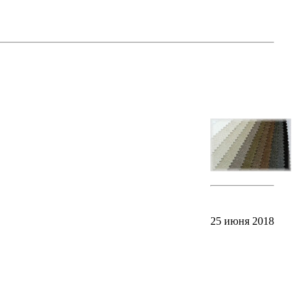
25 июня 2018