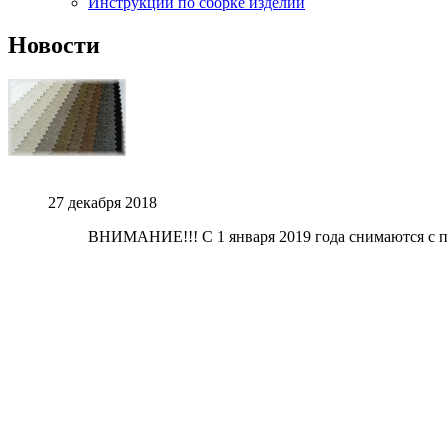
Инструкции по сборке изделий
Новости
27 декабря 2018
ВНИМАНИЕ!!! С 1 января 2019 года снимаются с пр