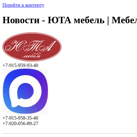
Перейти к контенту
Новости - ЮТА мебель | Мебе
+7-915-959-93-40
+7-915-958-35-40
+7-920-056-89-27