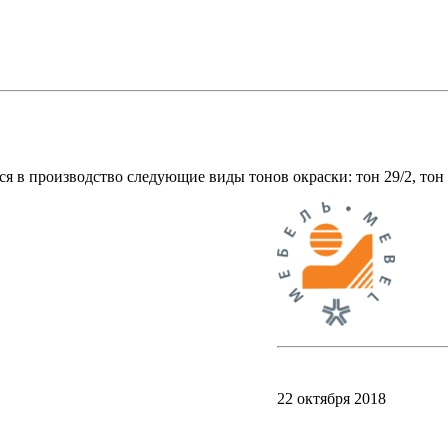
ся в производство следующие виды тонов окраски: тон 29/2, тон 
22 октября 2018