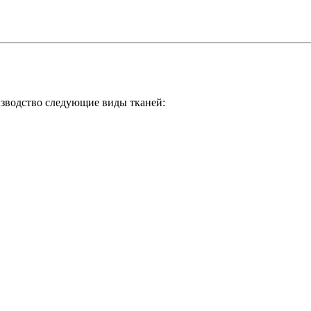
зводство следующие виды тканей: