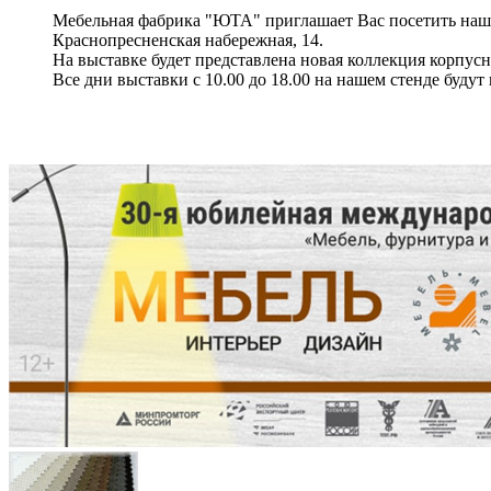
Мебельная фабрика "ЮТА" приглашает Вас посетить наш 
Краснопресненская набережная, 14.
На выставке будет представлена новая коллекция корпусн
Все дни выставки с 10.00 до 18.00 на нашем стенде буд