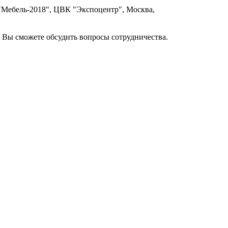
"Мебель-2018", ЦВК "Экспоцентр", Москва,
и Вы сможете обсудить вопросы сотрудничества.