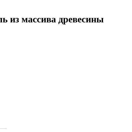
ль из массива древесины