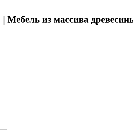
 | Мебель из массива древесин