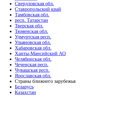
Свердловская обл.
Ставропольский край
Тамбовская обл.
респ. Татарстан
Тверская обл.
Тюменская обл.
Удмуртская респ.
Ульяновская обл.
Хабаровская обл.
Ханты-Мансийский АО
Челябинская обл.
Чеченская респ.
Чувашская респ.
Ярославская обл.
Страны ближнего зарубежья
Беларусь
Казахстан