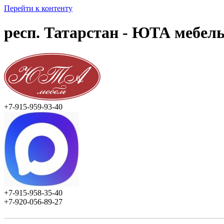
Перейти к контенту
респ. Татарстан - ЮТА мебель
+7-915-959-93-40
+7-915-958-35-40
+7-920-056-89-27