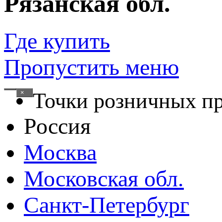
Рязанская обл.
Где купить
Пропустить меню
×
Точки розничных п
Россия
Москва
Московская обл.
Санкт-Петербург