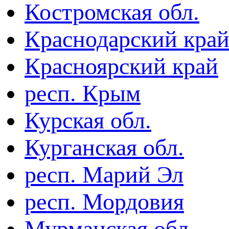
Костромская обл.
Краснодарский кра
Красноярский край
респ. Крым
Курская обл.
Курганская обл.
респ. Марий Эл
респ. Мордовия
Мурманская обл.