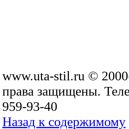
www.uta-stil.ru © 20
права защищены. Телеф
959-93-40
Назад к содержимому