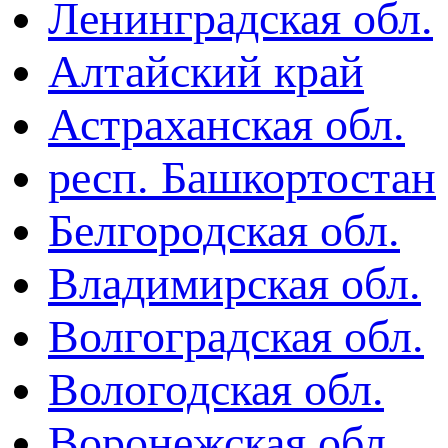
Ленинградская обл.
Алтайский край
Астраханская обл.
респ. Башкортостан
Белгородская обл.
Владимирская обл.
Волгоградская обл.
Вологодская обл.
Воронежская обл.