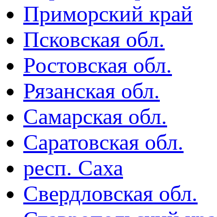
Приморский край
Псковская обл.
Ростовская обл.
Рязанская обл.
Самарская обл.
Саратовская обл.
респ. Саха
Свердловская обл.