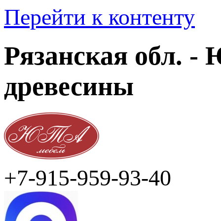
Перейти к контенту
Рязанская обл. -
древесины
+7-915-959-93-40