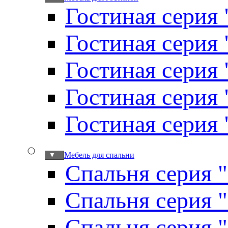
Гостиная серия 
Гостиная серия
Гостиная серия
Гостиная серия
Гостиная серия
Мебель для спальни
▼
Спальня серия 
Спальня серия 
Спальня серия 