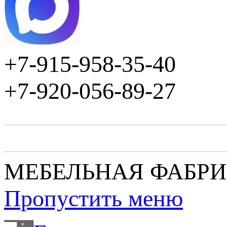
+7-915-958-35-40
+7-920-056-89-27
МЕБЕЛЬНАЯ ФАБР
Пропустить меню
×