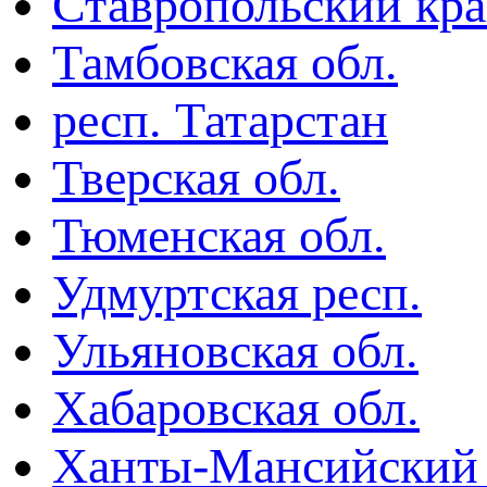
Ставропольский кр
Тамбовская обл.
респ. Татарстан
Тверская обл.
Тюменская обл.
Удмуртская респ.
Ульяновская обл.
Хабаровская обл.
Ханты-Мансийский