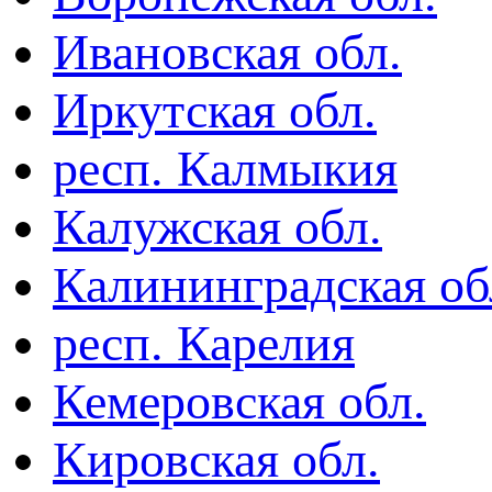
Ивановская обл.
Иркутская обл.
респ. Калмыкия
Калужская обл.
Калининградская об
респ. Карелия
Кемеровская обл.
Кировская обл.