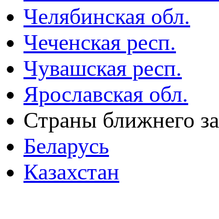
Челябинская обл.
Чеченская респ.
Чувашская респ.
Ярославская обл.
Страны ближнего з
Беларусь
Казахстан