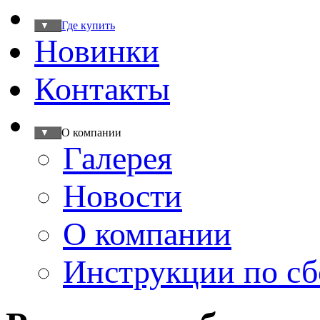
Где купить
▼
Новинки
Контакты
О компании
▼
Галерея
Новости
О компании
Инструкции по сб