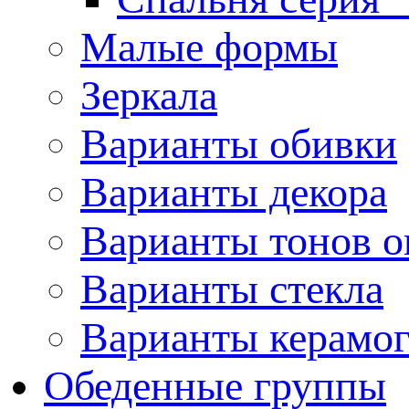
Малые формы
Зеркала
Варианты обивки
Варианты декора
Варианты тонов о
Варианты стекла
Варианты керамо
Обеденные группы