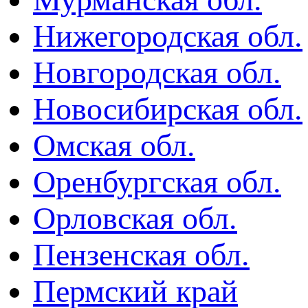
Нижегородская обл.
Новгородская обл.
Новосибирская обл.
Омская обл.
Оренбургская обл.
Орловская обл.
Пензенская обл.
Пермский край