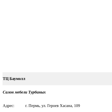
ТЦ Баумолл
Салон мебели Турбиных
Адрес:
г. Пермь, ул. Героев Хасана, 109