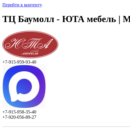
Перейти к контенту
ТЦ Баумолл - ЮТА мебель | М
+7-915-959-93-40
+7-915-958-35-40
+7-920-056-89-27