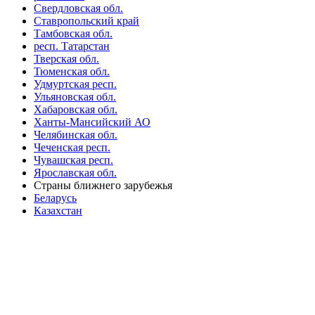
Свердловская обл.
Ставропольский край
Тамбовская обл.
респ. Татарстан
Тверская обл.
Тюменская обл.
Удмуртская респ.
Ульяновская обл.
Хабаровская обл.
Ханты-Мансийский АО
Челябинская обл.
Чеченская респ.
Чувашская респ.
Ярославская обл.
Страны ближнего зарубежья
Беларусь
Казахстан