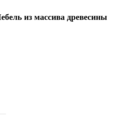
ебель из массива древесины