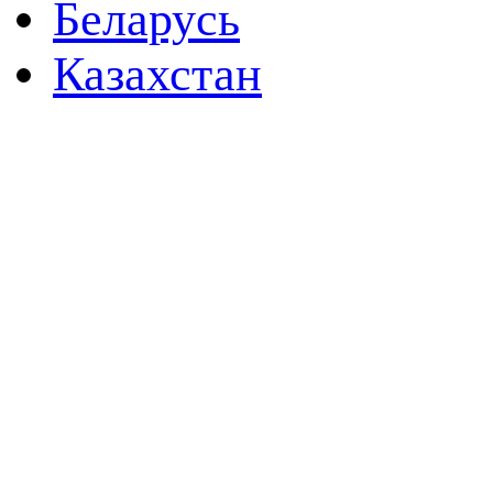
Беларусь
Казахстан