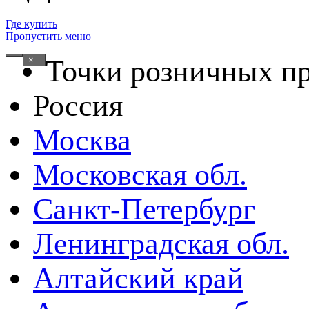
Где купить
Пропустить меню
×
Точки розничных п
Россия
Москва
Московская обл.
Санкт-Петербург
Ленинградская обл.
Алтайский край