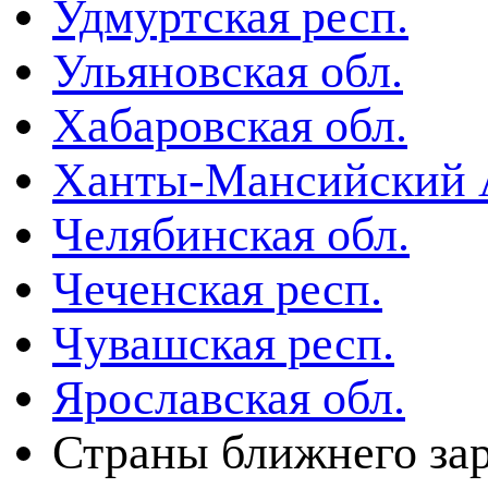
Удмуртская респ.
Ульяновская обл.
Хабаровская обл.
Ханты-Мансийский
Челябинская обл.
Чеченская респ.
Чувашская респ.
Ярославская обл.
Страны ближнего за