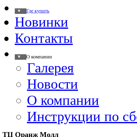
Где купить
▼
Новинки
Контакты
О компании
▼
Галерея
Новости
О компании
Инструкции по сб
ТЦ Оранж Молл