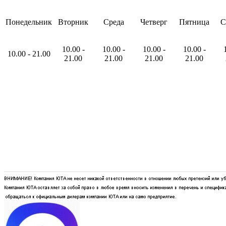
Понедельник
Вторник
Среда
Четверг
Пятница
С
10
.00
-
10
.00
-
10
.00
-
10
.00
-
10
.00
-
21
.00
21
.00
21
.00
21
.00
21
.00