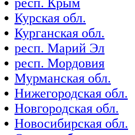
респ. Крым
Курская обл.
Курганская обл.
респ. Марий Эл
респ. Мордовия
Мурманская обл.
Нижегородская обл.
Новгородская обл.
Новосибирская обл.