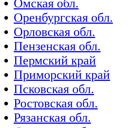
Омская обл.
Оренбургская обл.
Орловская обл.
Пензенская обл.
Пермский край
Приморский край
Псковская обл.
Ростовская обл.
Рязанская обл.