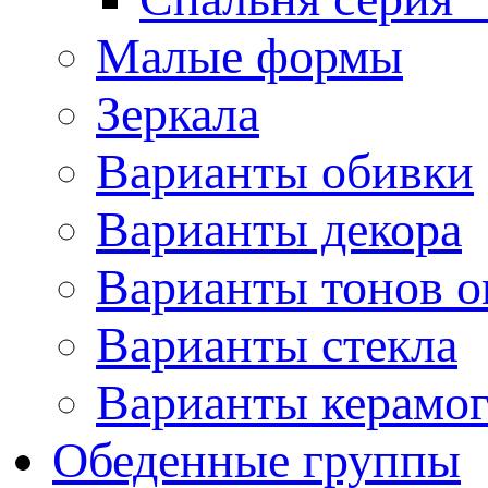
Малые формы
Зеркала
Варианты обивки
Варианты декора
Варианты тонов о
Варианты стекла
Варианты керамо
Обеденные группы