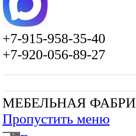
+7-915-958-35-40
+7-920-056-89-27
МЕБЕЛЬНАЯ ФАБР
Пропустить меню
×