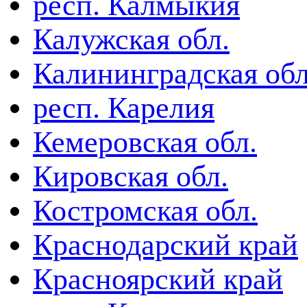
респ. Калмыкия
Калужская обл.
Калининградская обл
респ. Карелия
Кемеровская обл.
Кировская обл.
Костромская обл.
Краснодарский край
Красноярский край