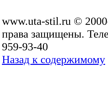
www.uta-stil.ru © 20
права защищены. Телеф
959-93-40
Назад к содержимому