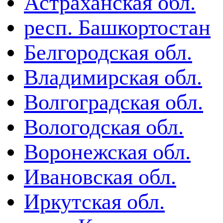
Астраханская обл.
респ. Башкортостан
Белгородская обл.
Владимирская обл.
Волгоградская обл.
Вологодская обл.
Воронежская обл.
Ивановская обл.
Иркутская обл.