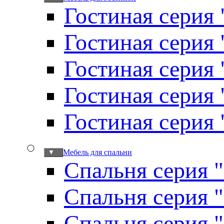
Гостиная серия 
Гостиная серия
Гостиная серия
Гостиная серия
Гостиная серия
Мебель для спальни
▼
Спальня серия 
Спальня серия 
Спальня серия 