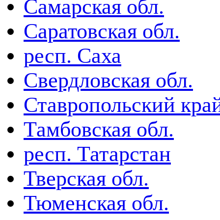
Самарская обл.
Саратовская обл.
респ. Саха
Свердловская обл.
Ставропольский кра
Тамбовская обл.
респ. Татарстан
Тверская обл.
Тюменская обл.